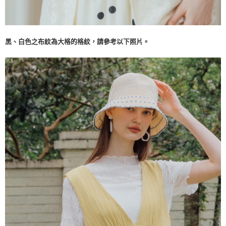
黑、白色之布紋為大格的格紋，請參考以下照片。